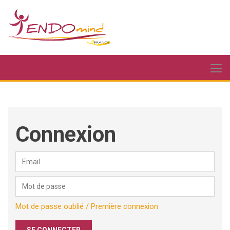
Connexion
Mot de passe oublié / Première connexion